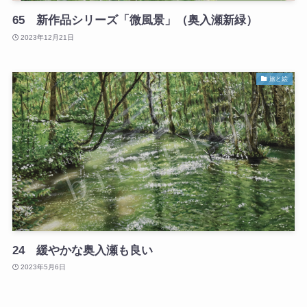
65 新作品シリーズ「微風景」（奥入瀬新緑）
2023年12月21日
旅と絵
24 緩やかな奥入瀬も良い
2023年5月6日