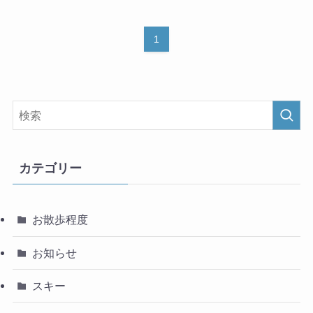
1
カテゴリー
お散歩程度
お知らせ
スキー