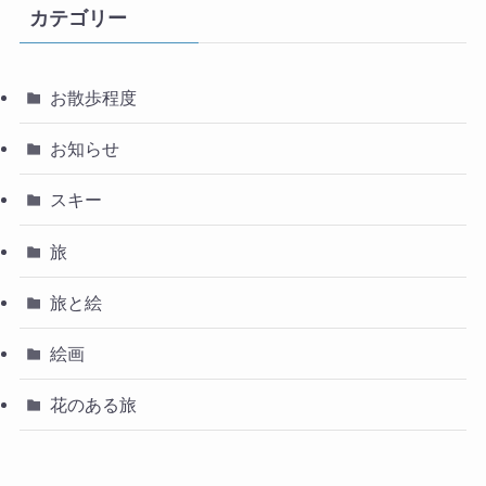
カテゴリー
お散歩程度
お知らせ
スキー
旅
旅と絵
絵画
花のある旅