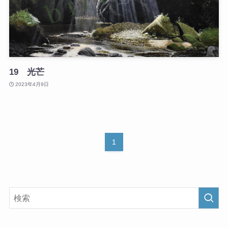
19 光芒
2023年4月9日
1