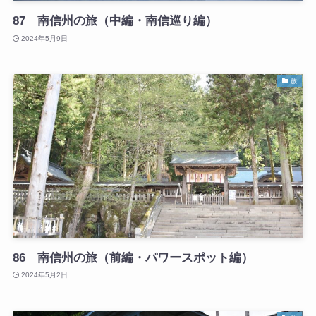
87 南信州の旅（中編・南信巡り編）
2024年5月9日
旅
86 南信州の旅（前編・パワースポット編）
2024年5月2日