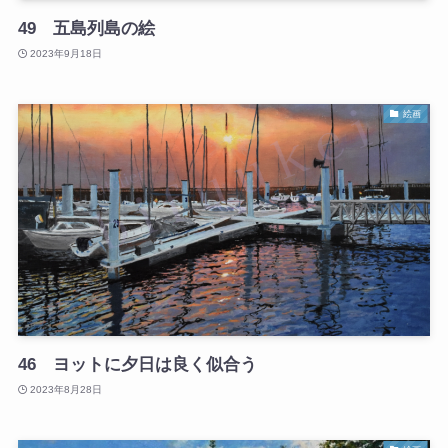
49 五島列島の絵
2023年9月18日
絵画
46 ヨットに夕日は良く似合う
2023年8月28日