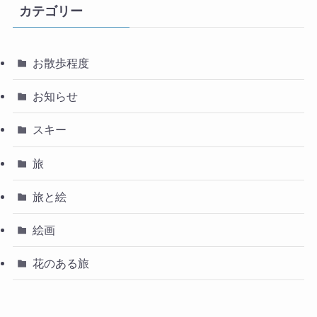
カテゴリー
お散歩程度
お知らせ
スキー
旅
旅と絵
絵画
花のある旅