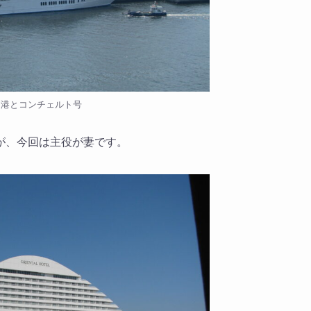
戸港とコンチェルト号
が、今回は主役が妻です。