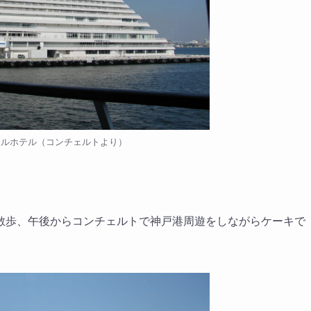
タルホテル（コンチェルトより）
散歩、午後からコンチェルトで神戸港周遊をしながらケーキで