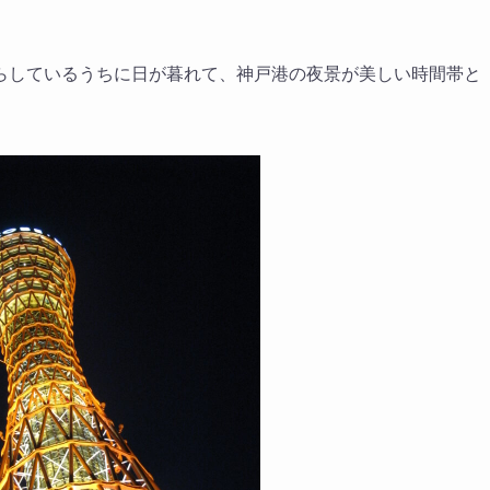
らしているうちに日が暮れて、神戸港の夜景が美しい時間帯と