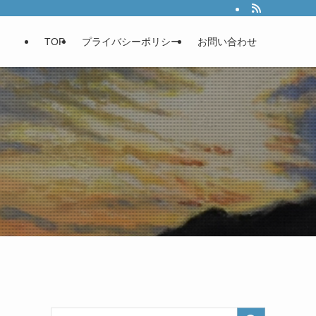
TOP
プライバシーポリシー
お問い合わせ