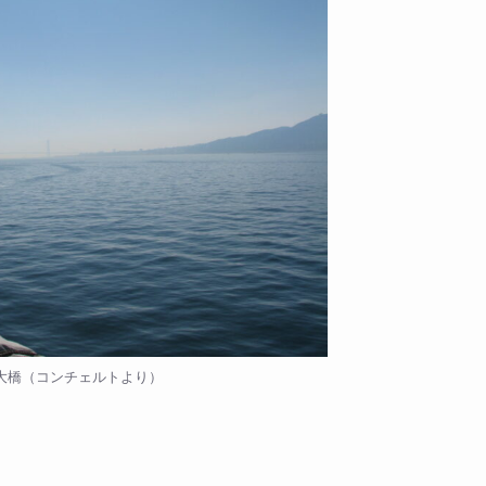
大橋（コンチェルトより）