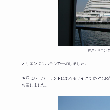
神戸オリエン
オリエンタルホテルで一泊しました。
お昼はハーバーランドにあるモザイクで食べてお
お茶しました。