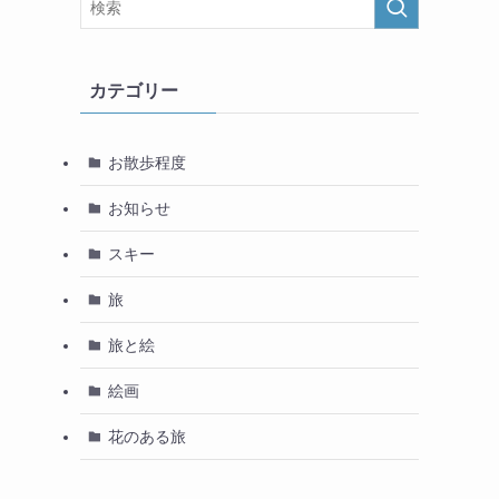
カテゴリー
お散歩程度
お知らせ
スキー
旅
旅と絵
絵画
花のある旅