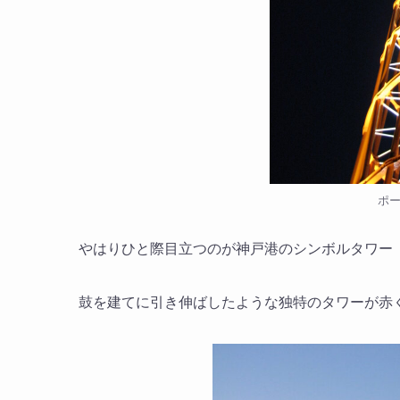
ポ
やはりひと際目立つのが神戸港のシンボルタワー
鼓を建てに引き伸ばしたような独特のタワーが赤