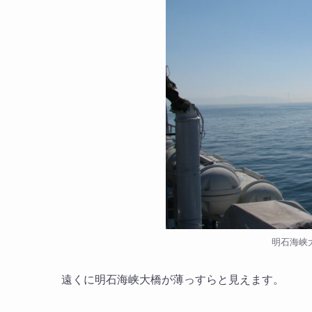
明石海峡
遠くに明石海峡大橋が薄っすらと見えます。