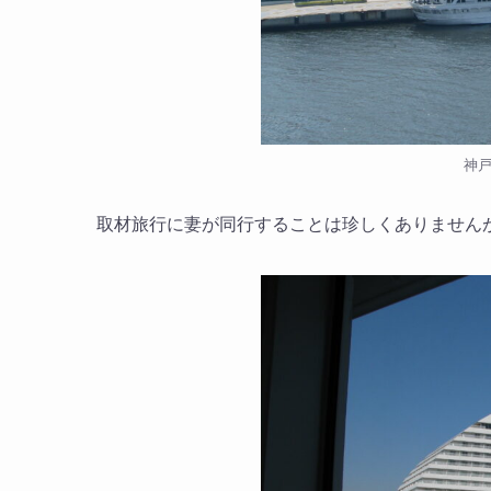
神
取材旅行に妻が同行することは珍しくありません