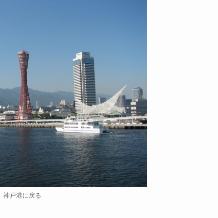
神戸港に戻る