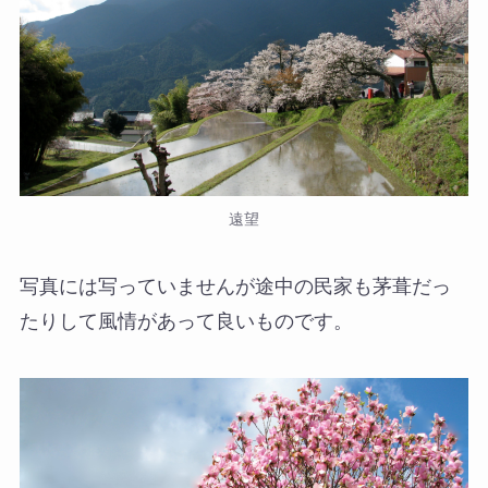
遠望
写真には写っていませんが途中の民家も茅葺だっ
たりして風情があって良いものです。