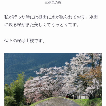
三多気の桜
私が行った時には棚田に水が張られており、水田
に映る桜がまた美しくてうっとりです。
個々の桜は山桜です。