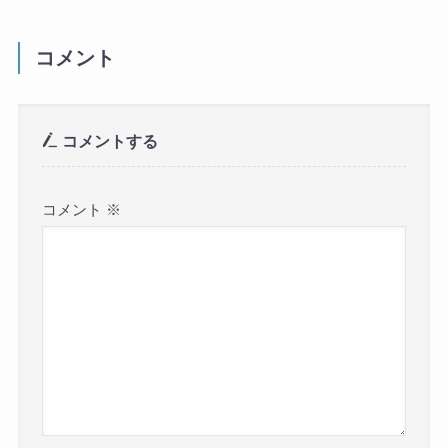
コメント
コメントする
コメント
※