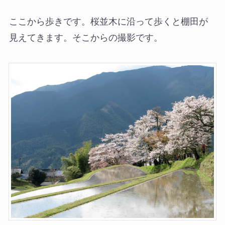
ここから歩きです。桜並木に沿って歩くと棚田が
見えてきます。そこからの撮影です。