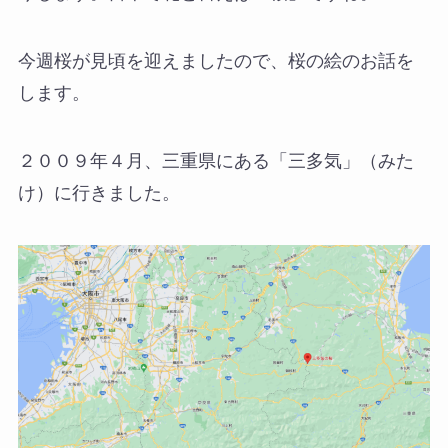
今週桜が見頃を迎えましたので、桜の絵のお話を
します。
２００９年４月、三重県にある「三多気」（みた
け）に行きました。