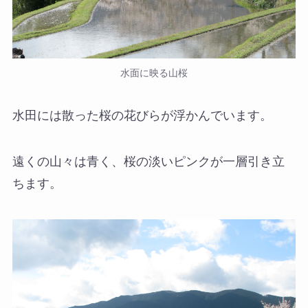
水面に映る山桜
水田には散った桜の花びらが浮かんでいます。
遠くの山々は青く、桜の淡いピンクが一層引き立
ちます。