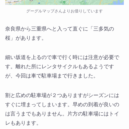
グーグルマップさんよりお借りしています
奈良県から三重県へと入って直ぐに「三多気の
桜」があります。
細い坂道を上るので車で行く時には注意が必要で
す。離れた所にレンタサイクルもあるようです
が、今回は車で駐車場まで行きました。
割と広めの駐車場が２つありますがシーズンには
すぐに埋まってしまいます。早めの到着が良いの
は言うまでもありません。片方の駐車場にはトイ
レもあります。