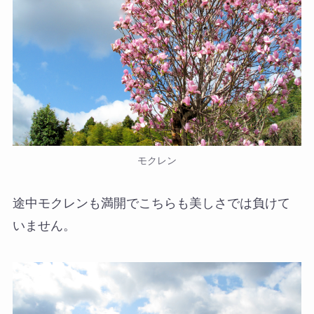
モクレン
途中モクレンも満開でこちらも美しさでは負けて
いません。