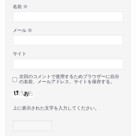
名前
※
メール
※
サイト
次回のコメントで使用するためブラウザーに自分
の名前、メールアドレス、サイトを保存する。
上に表示された文字を入力してください。