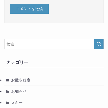
カテゴリー
お散歩程度
お知らせ
スキー