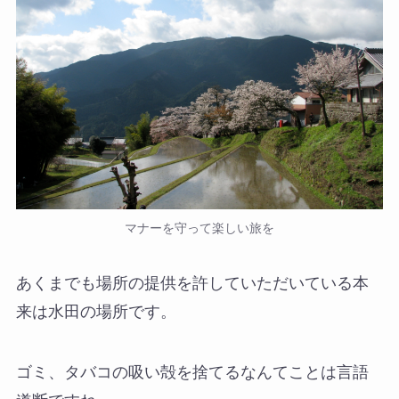
マナーを守って楽しい旅を
あくまでも場所の提供を許していただいている本
来は水田の場所です。
ゴミ、タバコの吸い殻を捨てるなんてことは言語