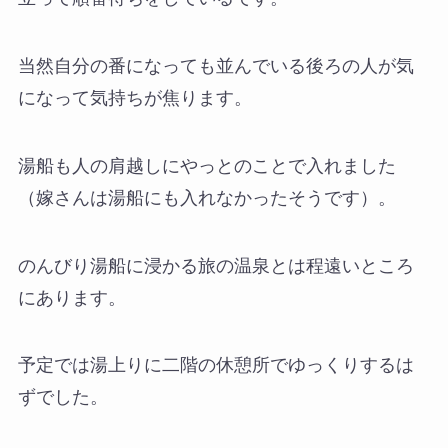
当然自分の番になっても並んでいる後ろの人が気
になって気持ちが焦ります。
湯船も人の肩越しにやっとのことで入れました
（嫁さんは湯船にも入れなかったそうです）。
のんびり湯船に浸かる旅の温泉とは程遠いところ
にあります。
予定では湯上りに二階の休憩所でゆっくりするは
ずでした。