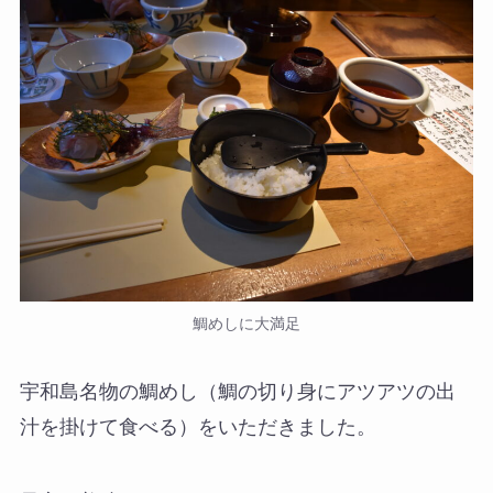
鯛めしに大満足
宇和島名物の鯛めし（鯛の切り身にアツアツの出
汁を掛けて食べる）をいただきました。