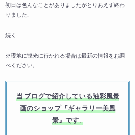
初日は色んなことがありましたがとりあえず終わ
りました。
続く
※現地に観光に行かれる場合は最新の情報をお調
べください。
当
ブログで紹介している油彩風景
画のショップ『ギャラリー美風
景』です↓