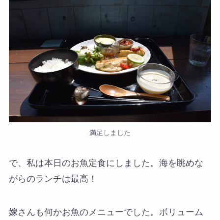
満足しました
で、私は本日のお魚定食にしました。海を眺めな
がらのランチは最高！
嫁さんも何かお魚のメニューでした。ボリューム