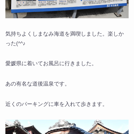
気持ちよくしまなみ海道を満喫しました。楽しか
った(^^♪
愛媛県に着いてお風呂に行きました。
あの有名な道後温泉です。
近くのパーキングに車を入れて歩きます。