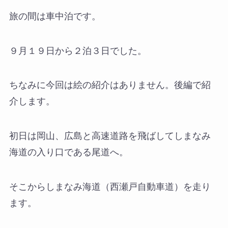
旅の間は車中泊です。
９月１９日から２泊３日でした。
ちなみに今回は絵の紹介はありません。後編で紹
介します。
初日は岡山、広島と高速道路を飛ばしてしまなみ
海道の入り口である尾道へ。
そこからしまなみ海道（西瀬戸自動車道）を走り
ます。