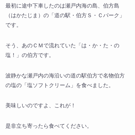
最初に途中下車したのは瀬戸内海の島、伯方島
（はかたじま）の「道の駅・伯方Ｓ・Ｃパーク」
です。
そう、あのＣＭで流れていた「は・か・た・の
塩！」の伯方です。
波静かな瀬戸内の海沿いの道の駅伯方で名物伯方
の塩の「塩ソフトクリーム」を食べました。
美味しいのですよ、これが！
是非立ち寄ったら食べてください。