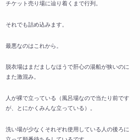
チケット売り場に辿り着くまで行列。
それでも詰め込みます。
最悪なのはこれから。
脱衣場はまだましなほうで肝心の湯船が狭いのに
また激混み。
人が裸で立っている（風呂場なので当たり前です
が、とにかくみんな立っている）。
洗い場が少なくそれぞれ使用している人の後ろに
立って順番待ちをしているです。