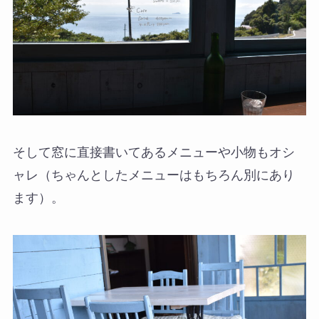
そして窓に直接書いてあるメニューや小物もオシ
ャレ（ちゃんとしたメニューはもちろん別にあり
ます）。