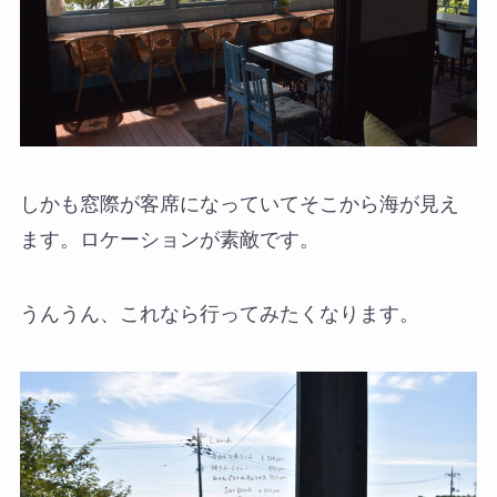
しかも窓際が客席になっていてそこから海が見え
ます。ロケーションが素敵です。
うんうん、これなら行ってみたくなります。