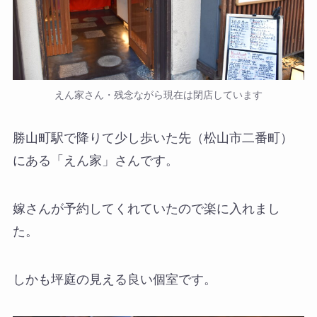
えん家さん・残念ながら現在は閉店しています
勝山町駅で降りて少し歩いた先（松山市二番町）
にある「えん家」さんです。
嫁さんが予約してくれていたので楽に入れまし
た。
しかも坪庭の見える良い個室です。