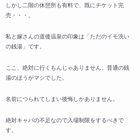
しかし二階の休憩所も有料で、既にチケット完
売・・・。
私と嫁さんの道後温泉の印象は「ただのイモ洗い
の銭湯」です。
ここ、絶対に行くもんじゃありません。普通の銭
湯のほうがマシでした。
名前につられてしまい後悔しかありません。
絶対キャパの不足なので入場制限をするべきで
す。