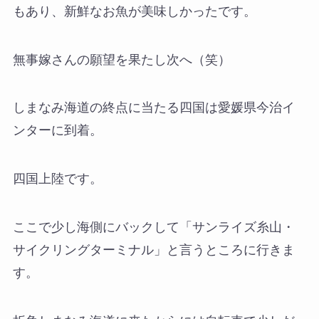
もあり、新鮮なお魚が美味しかったです。
無事嫁さんの願望を果たし次へ（笑）
しまなみ海道の終点に当たる四国は愛媛県今治イ
ンターに到着。
四国上陸です。
ここで少し海側にバックして「サンライズ糸山・
サイクリングターミナル」と言うところに行きま
す。