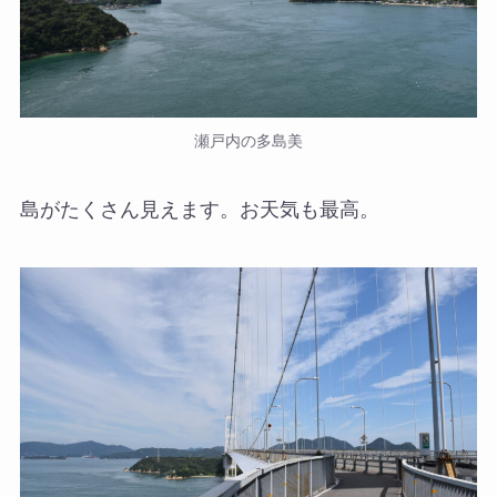
瀬戸内の多島美
島がたくさん見えます。お天気も最高。