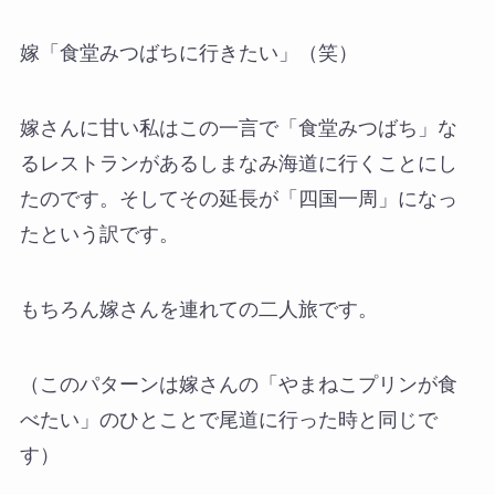
嫁「食堂みつばちに行きたい」（笑）
嫁さんに甘い私はこの一言で「食堂みつばち」な
るレストランがあるしまなみ海道に行くことにし
たのです。そしてその延長が「四国一周」になっ
たという訳です。
もちろん嫁さんを連れての二人旅です。
（このパターンは嫁さんの「やまねこプリンが食
べたい」のひとことで尾道に行った時と同じで
す）