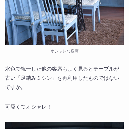
オシャレな客席
水色で統一した他の客席もよく見るとテーブルが
古い「足踏みミシン」を再利用したものではない
ですか。
可愛くてオシャレ！