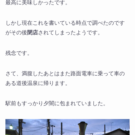
最高に美味しかったです。
しかし現在これを書いている時点で調べたのです
がその後
閉店
されてしまったようです。
残念です。
さて、満腹したあとはまた路面電車に乗って車の
ある道後温泉に帰ります。
駅前もすっかり夕闇に包まれていました。