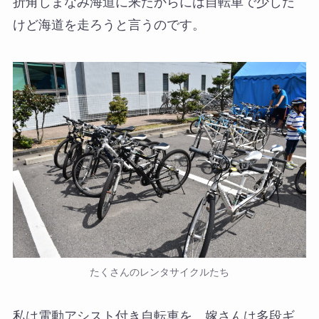
折角しまなみ海道に来たからには自転車で少しだ
けど海道を走ろうと言うのです。
たくさんのレンタサイクルたち
私は電動アシスト付き自転車を、嫁さんは多段ギ