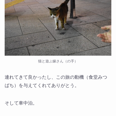
猫と遊ぶ嫁さん（の手）
連れてきて良かったし、この旅の動機（食堂みつ
ばち）を与えてくれてありがとう。
そして車中泊。