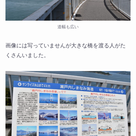
道幅も広い
画像には写っていませんが大きな橋を渡る人がた
くさんいました。