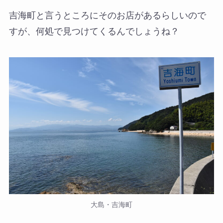
吉海町と言うところにそのお店があるらしいので
すが、何処で見つけてくるんでしょうね？
大島・吉海町