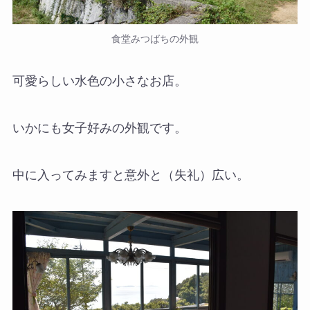
食堂みつばちの外観
可愛らしい水色の小さなお店。
いかにも女子好みの外観です。
中に入ってみますと意外と（失礼）広い。