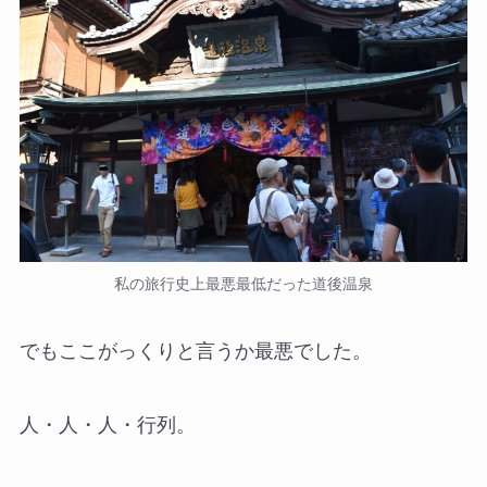
私の旅行史上最悪最低だった道後温泉
でもここがっくりと言うか最悪でした。
人・人・人・行列。