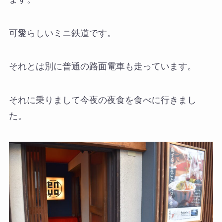
可愛らしいミニ鉄道です。
それとは別に普通の路面電車も走っています。
それに乗りまして今夜の夜食を食べに行きまし
た。