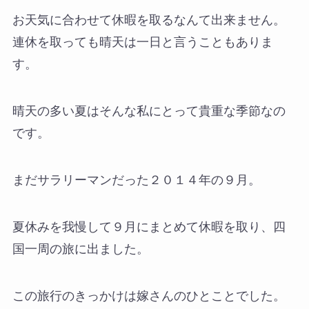
お天気に合わせて休暇を取るなんて出来ません。
連休を取っても晴天は一日と言うこともありま
す。
晴天の多い夏はそんな私にとって貴重な季節なの
です。
まだサラリーマンだった２０１４年の９月。
夏休みを我慢して９月にまとめて休暇を取り、四
国一周の旅に出ました。
この旅行のきっかけは嫁さんのひとことでした。