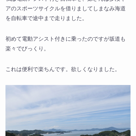
アのスポーツサイクルを借りましてしまなみ海道
を自転車で途中まで走りました。
初めて電動アシスト付きに乗ったのですが坂道も
楽々でびっくり。
これは便利で楽ちんです。欲しくなりました。