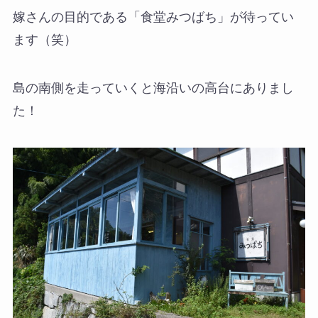
嫁さんの目的である「食堂みつばち」が待ってい
ます（笑）
島の南側を走っていくと海沿いの高台にありまし
た！