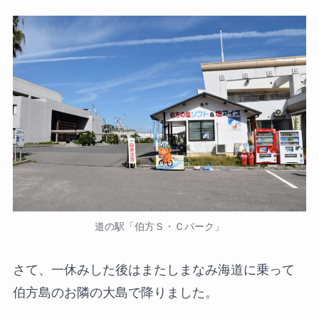
道の駅「伯方Ｓ・Ｃパーク」
さて、一休みした後はまたしまなみ海道に乗って
伯方島のお隣の大島で降りました。