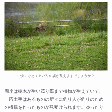
中央に小さくヒバリの姿が見えますでしょうか？
両岸は樹木が生い茂り際まで植物が生えていて、
一応土手はあるものの所々に釣り人が釣りのため
の桟橋を作ったものが見受けられます。ゆったり