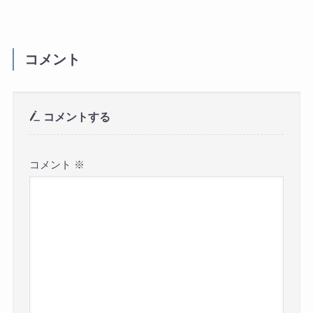
コメント
コメントする
コメント
※