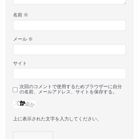
名前
※
メール
※
サイト
次回のコメントで使用するためブラウザーに自分
の名前、メールアドレス、サイトを保存する。
上に表示された文字を入力してください。