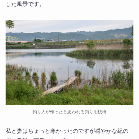
した風景です。
釣り人が作ったと思われる釣り用桟橋
私と妻はちょっと寒かったのですが穏やかな紀の