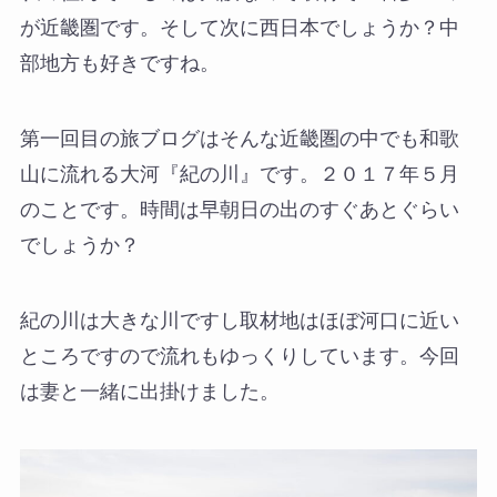
が近畿圏です。そして次に西日本でしょうか？中
部地方も好きですね。
第一回目の旅ブログはそんな近畿圏の中でも和歌
山に流れる大河『紀の川』です。２０１７年５月
のことです。時間は早朝日の出のすぐあとぐらい
でしょうか？
紀の川は大きな川ですし取材地はほぼ河口に近い
ところですので流れもゆっくりしています。今回
は妻と一緒に出掛けました。