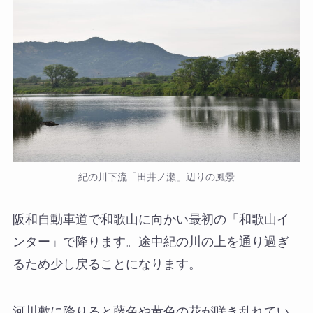
紀の川下流「田井ノ瀬」辺りの風景
阪和自動車道で和歌山に向かい最初の「和歌山イ
ンター」で降ります。途中紀の川の上を通り過ぎ
るため少し戻ることになります。
河川敷に降りると藤色や黄色の花が咲き乱れてい