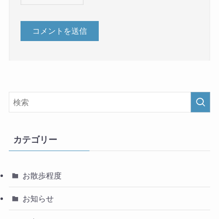
カテゴリー
お散歩程度
お知らせ